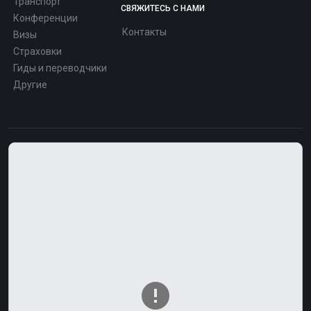
Транспорт
СВЯЖИТЕСЬ С НАМИ
Конференции
Контакты
Визы
Страховки
Гиды и переводчики
Другие