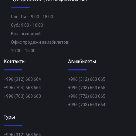
Пон.-Пят.: 9:00 - 18:00
Суб.: 9:00 - 16:00
Вск.: выходной
Офис продажи авиабилетов:
10:00 - 15:00
Контакты
Авиабилеты
+996 (312) 663 664
+996 (312) 663 665
+996 (704) 663 664
+996 (703) 663 665
+996 (703) 663 663
+996 (772) 663 665
+996 (703) 663 664
Туры
+996 (312) 663 664