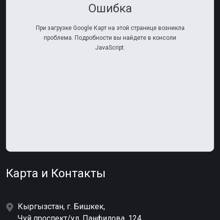
Ошибка
При загрузке Google Карт на этой странице возникла
проблема. Подробности вы найдете в консоли
JavaScript.
Карта и
Контакты
Кыргызстан, г. Бишкек,
Чуй проспект/ул. Панфилова, 124