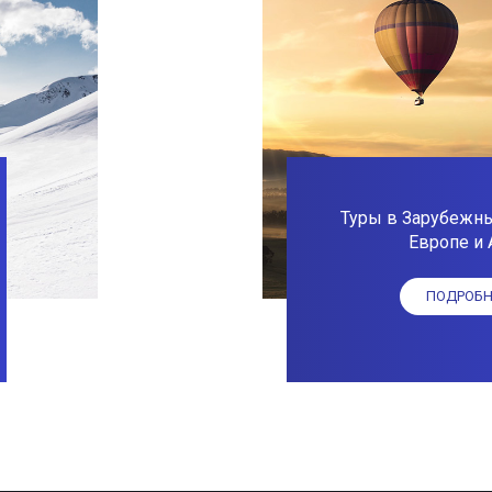
Туры в Зарубежны
Европе и 
ПОДРОБН