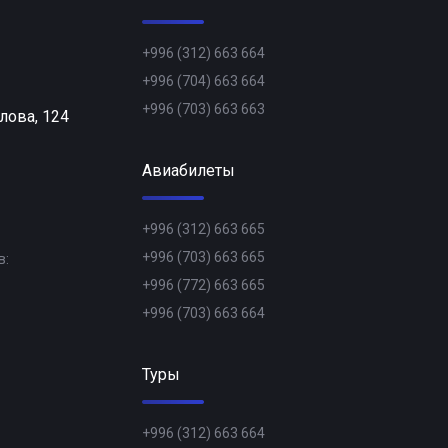
+996 (312) 663 664
+996 (704) 663 664
+996 (703) 663 663
лова, 124
Авиабилеты
+996 (312) 663 665
+996 (703) 663 665
в:
+996 (772) 663 665
+996 (703) 663 664
Туры
+996 (312) 663 664