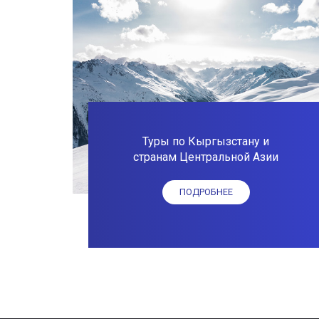
Туры по Кыргызстану и
странам Центральной Азии
ПОДРОБНЕЕ