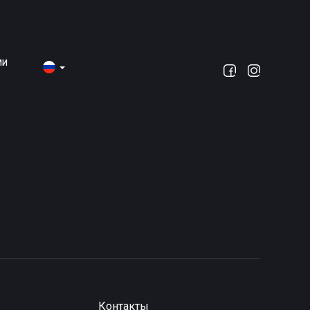
МИ
Контакты