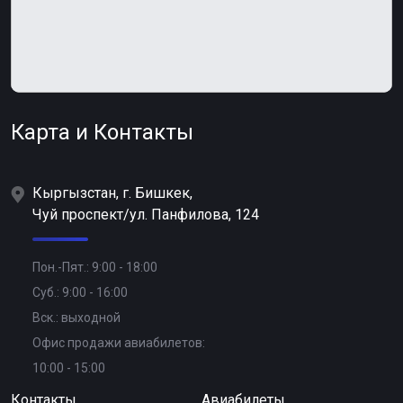
Карта и
Контакты
Кыргызстан, г. Бишкек,
Чуй проспект/ул. Панфилова, 124
Пон.-Пят.: 9:00 - 18:00
Суб.: 9:00 - 16:00
Вск.: выходной
Офис продажи авиабилетов:
10:00 - 15:00
Контакты
Авиабилеты