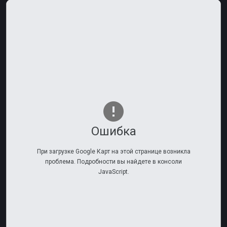
Ошибка
При загрузке Google Карт на этой странице возникла
проблема. Подробности вы найдете в консоли
JavaScript.