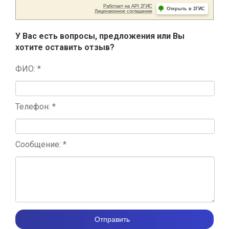
У Вас есть вопросы, предложения или Вы
хотите оставить отзыв?
ФИО: *
Телефон: *
Сообщение: *