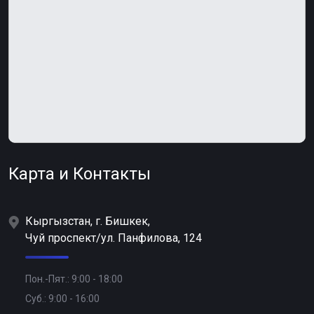
Карта и
Контакты
Кыргызстан, г. Бишкек,
Чуй проспект/ул. Панфилова, 124
Пон.-Пят.: 9:00 - 18:00
Суб.: 9:00 - 16:00