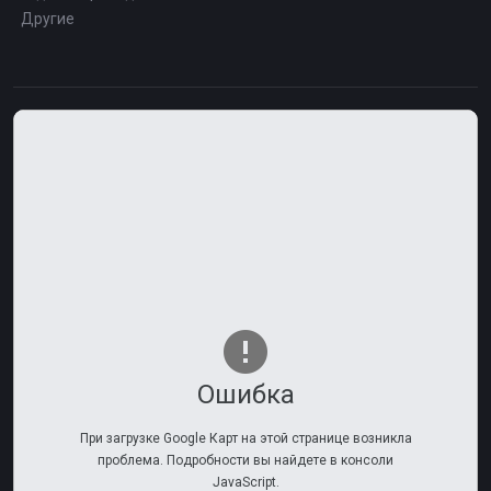
Другие
Ошибка
При загрузке Google Карт на этой странице возникла
проблема. Подробности вы найдете в консоли
JavaScript.