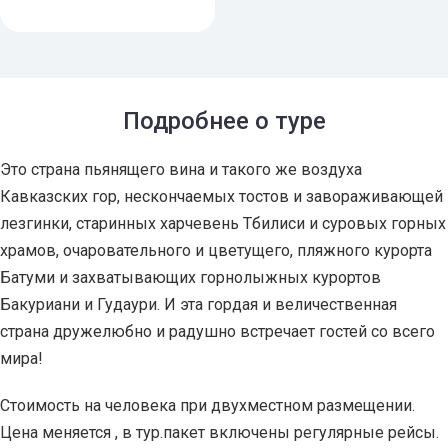
Подробнее о туре
Это страна пьянящего вина и такого же воздуха
Кавказских гор, нескончаемых тостов и завораживающей
лезгинки, старинных харчевень Тбилиси и суровых горных
храмов, очаровательного и цветущего, пляжного курорта
Батуми и захватывающих горнолыжных курортов
Бакуриани и Гудаури. И эта гордая и величественная
страна дружелюбно и радушно встречает гостей со всего
мира!
Стоимость на человека при двухместном размещении.
Цена меняется , в тур.пакет включены регулярные рейсы.