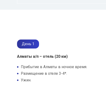
День 1
Алматы а/п – отель (20 км)
Прибытие в Алматы в ночное время.
Размещение в отеле 3-4*.
Ужин.