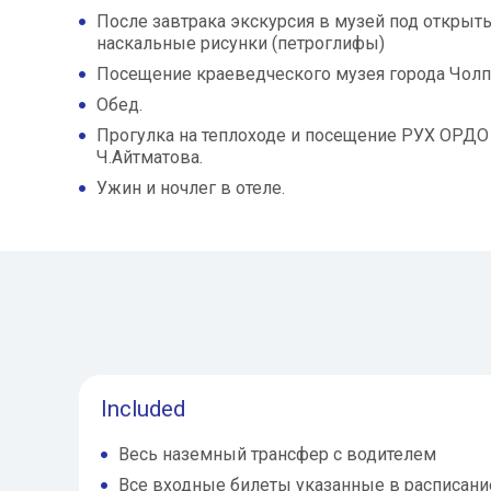
После завтрака экскурсия в музей под открыт
наскальные рисунки (петроглифы)
Посещение краеведческого музея города Чолп
Обед.
Прогулка на теплоходе и посещение РУХ ОРДО -
Ч.Айтматова.
Ужин и ночлег в отеле.
Included
Весь наземный трансфер с водителем
Все входные билеты указанные в расписани